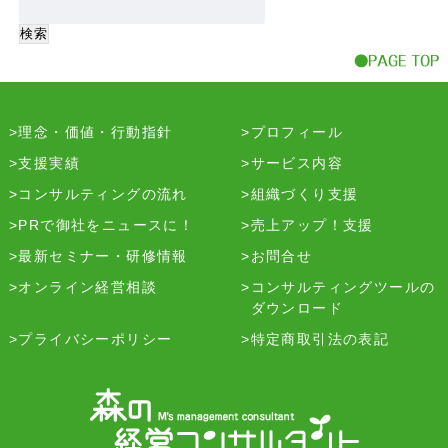
理念・価値・行動指針
プロフィール
支援実績
サービス内容
コンサルティングの流れ
組織づくり支援
PRで御社をニュースに！
売上アップ！支援
最新セミナー・研修情報
お問合せ
オンライン経営相談
コンサルティングツールの
ダウンロード
プライバシーポリシー
特定商取引法の表記