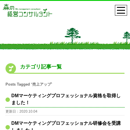
カテゴリ記事一覧
Posts Tagged ‘売上アップ’
DMマーケティングプロフェッショナル資格を取得し
ました！
更新日：2020.10.04
DMマーケティングプロフェッショナル研修会を受講