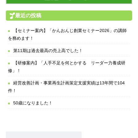
最近の投稿
【セミナー案内】「かんおんじ創業セミナー2026」の講師
を務めます！
第11期は過去最高の売上高でした！
【研修案内】「人手不足を何とかする リーダー力養成研
修」！
経営改善計画・事業再生計画策定支援実績は13年間で104
件！
50歳になりました！