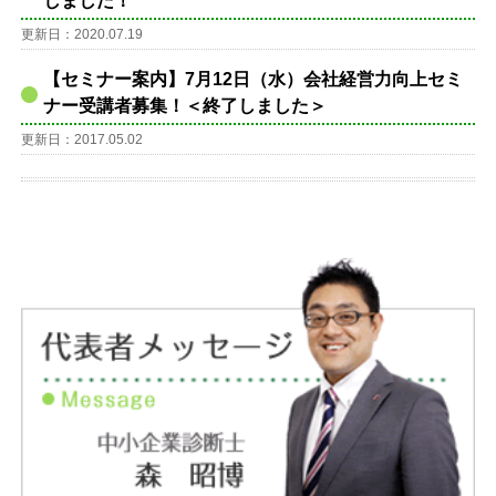
しました！
更新日：2020.07.19
【セミナー案内】7月12日（水）会社経営力向上セミ
ナー受講者募集！＜終了しました＞
更新日：2017.05.02