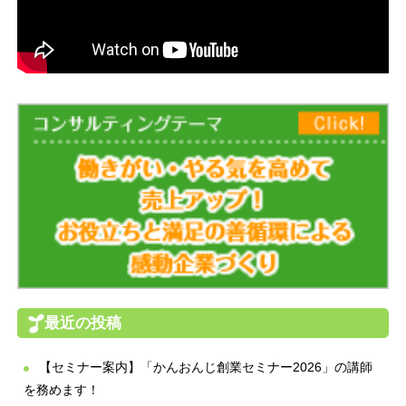
最近の投稿
【セミナー案内】「かんおんじ創業セミナー2026」の講師
を務めます！