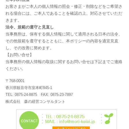
お客さまがご本人の個人情報の照会・修正・削除などをご希望さ
れる場合には、ご本人であることを確認の上、対応させていただ
きます。
法令、規範の遵守と見直し
当事務所は、保有する個人情報に関して適用される日本の法令、
その他規範を遵守するとともに、本ポリシーの内容を適宜見直
し、その改善に努めます。
【お問い合せ】
当事務所の個人情報の取扱に関するお問い合せは下記までご連絡
ください。
〒768-0001
香川県観音寺市室本町845-1
TEL: 0875-24-8875 FAX: 0875-23-7897
株式会社 森の経営コンサルタント