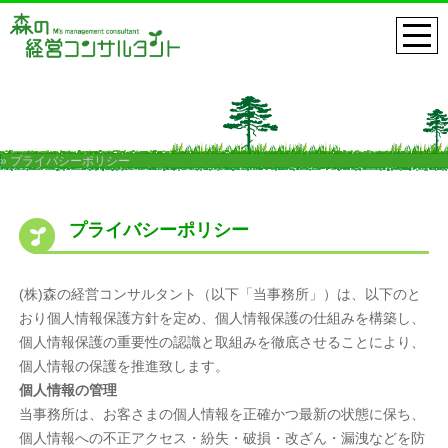
» プライバシーポリシー
プライバシーポリシー
(株)森の経営コンサルタント（以下「当事務所」）は、以下のと
おり個人情報保護方針を定め、個人情報保護の仕組みを構築し、
個人情報保護の重要性の認識と取組みを徹底させることにより、
個人情報の保護を推進致します。
個人情報の管理
当事務所は、お客さまの個人情報を正確かつ最新の状態に保ち、
個人情報への不正アクセス・紛失・破損・改ざん・漏洩などを防