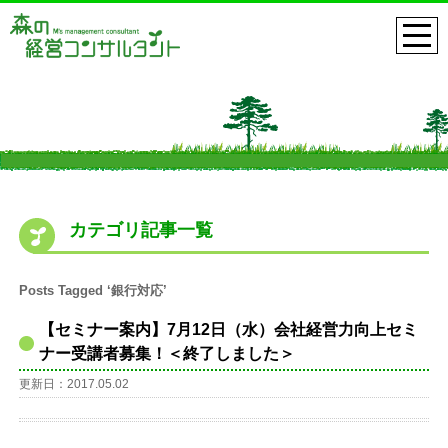
カテゴリ記事一覧
Posts Tagged ‘銀行対応’
【セミナー案内】7月12日（水）会社経営力向上セミ
ナー受講者募集！＜終了しました＞
更新日：2017.05.02