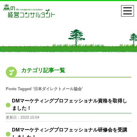
カテゴリ記事一覧
Posts Tagged ‘日本ダイレクトメール協会’
DMマーケティングプロフェッショナル資格を取得し
ました！
更新日：2020.10.04
DMマーケティングプロフェッショナル研修会を受講