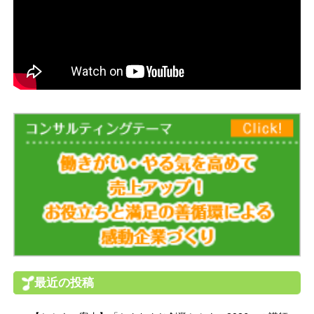
最近の投稿