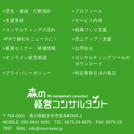
理念・価値・行動指針
プロフィール
支援実績
サービス内容
コンサルティングの流れ
組織づくり支援
PRで御社をニュースに！
売上アップ！支援
最新セミナー・研修情報
お問合せ
オンライン経営相談
コンサルティングツールの
ダウンロード
プライバシーポリシー
特定商取引法の表記
〒768-0001 香川県観音寺市室本町845-1
MOBILE: 090-8642-9261 TEL: 0875-24-8875 FAX: 0875-23-
7897 MAIL: info@mori-keiei.jp