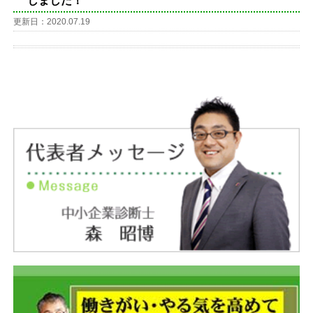
しました！
更新日：2020.07.19