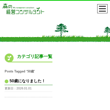
カテゴリ記事一覧
Posts Tagged ‘50歳’
50歳になりました！
更新日：2026.01.01