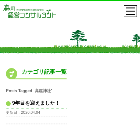
カテゴリ記事一覧
Posts Tagged ‘高屋神社’
9年目を迎えました！
更新日：2020.04.04