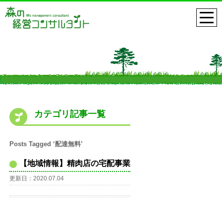
カテゴリ記事一覧
Posts Tagged ‘配達無料’
【地域情報】精肉店の宅配事業
更新日：2020.07.04