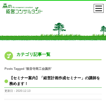
カテゴリ記事一覧
Posts Tagged ‘観音寺商工会議所’
【セミナー案内】「経営計画作成セミナー」の講師を
務めます！
更新日：2020.12.13