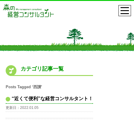
カテゴリ記事一覧
Posts Tagged ‘西讃’
“近くて便利”な経営コンサルタント！
更新日：2022.01.05