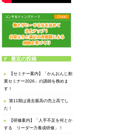
最近の投稿
【セミナー案内】「かんおんじ創
業セミナー2026」の講師を務めま
す！
第11期は過去最高の売上高でし
た！
【研修案内】「人手不足を何とか
する リーダー力養成研修」！