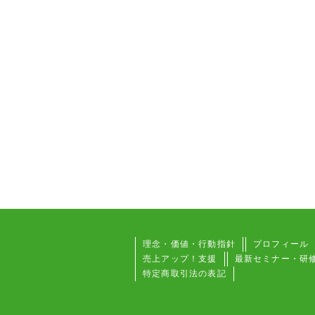
理念・価値・行動指針
プロフィール
売上アップ！支援
最新セミナー・研
特定商取引法の表記