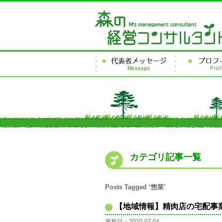
カテゴリ記事一覧
Posts Tagged ‘惣菜’
【地域情報】精肉店の宅配事
更新日：2020.07.04