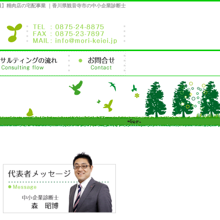
報】精肉店の宅配事業 ｜香川県観音寺市の中小企業診断士