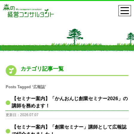
カテゴリ記事一覧
Posts Tagged ‘広報誌’
【セミナー案内】「かんおんじ創業セミナー2026」の
講師を務めます！
更新日：2026.07.07
【セミナー案内】「創業セミナー」講師として広報誌