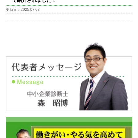
で紹介されました！
更新日：2025.07.03