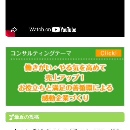
最近の投稿