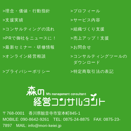
理念・価値・行動指針
プロフィール
支援実績
サービス内容
コンサルティングの流れ
組織づくり支援
PRで御社をニュースに！
売上アップ！支援
最新セミナー・研修情報
お問合せ
オンライン経営相談
コンサルティングツールの
ダウンロード
プライバシーポリシー
特定商取引法の表記
〒768-0001 香川県観音寺市室本町845-1
MOBILE: 090-8642-9261 TEL: 0875-24-8875 FAX: 0875-23-
7897 MAIL: info@mori-keiei.jp