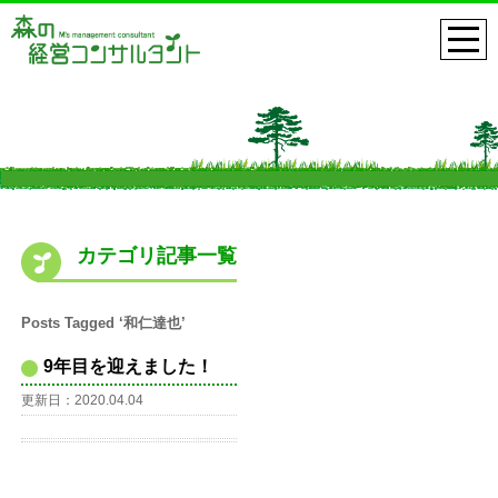
カテゴリ記事一覧
Posts Tagged ‘和仁達也’
9年目を迎えました！
更新日：2020.04.04