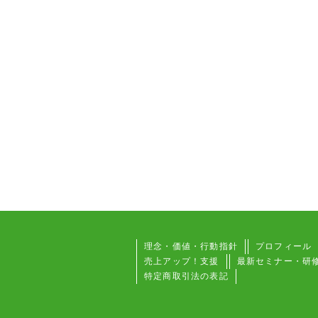
理念・価値・行動指針
プロフィール
売上アップ！支援
最新セミナー・研
特定商取引法の表記