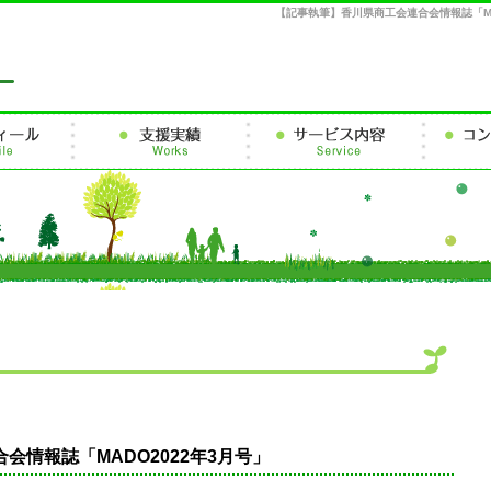
【記事執筆】香川県商工会連合会情報誌「MA
会情報誌「MADO2022年3月号」