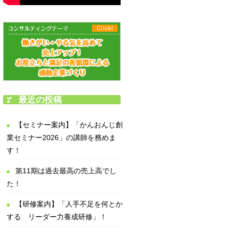
最近の投稿
【セミナー案内】「かんおんじ創
業セミナー2026」の講師を務めま
す！
第11期は過去最高の売上高でし
た！
【研修案内】「人手不足を何とか
する リーダー力養成研修」！