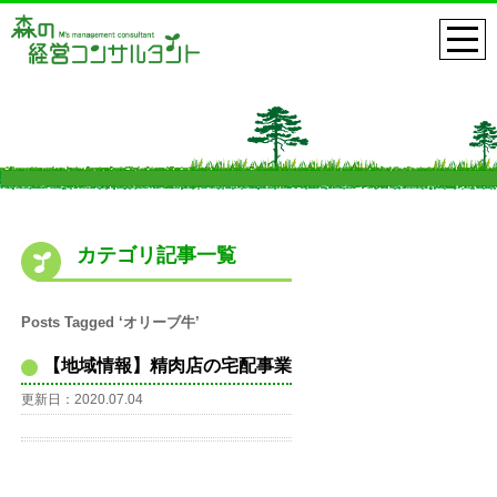
カテゴリ記事一覧
Posts Tagged ‘オリーブ牛’
【地域情報】精肉店の宅配事業
更新日：2020.07.04