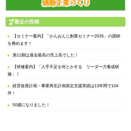
最近の投稿
【セミナー案内】「かんおんじ創業セミナー2026」の講師
を務めます！
第11期は過去最高の売上高でした！
【研修案内】「人手不足を何とかする リーダー力養成研
修」！
経営改善計画・事業再生計画策定支援実績は13年間で104
件！
50歳になりました！