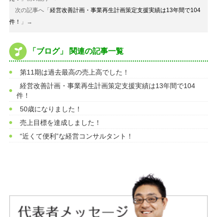
次の記事へ「
経営改善計画・事業再生計画策定支援実績は13年間で104
件！
」→
「ブログ」 関連の記事一覧
第11期は過去最高の売上高でした！
経営改善計画・事業再生計画策定支援実績は13年間で104
件！
50歳になりました！
売上目標を達成しました！
“近くて便利”な経営コンサルタント！