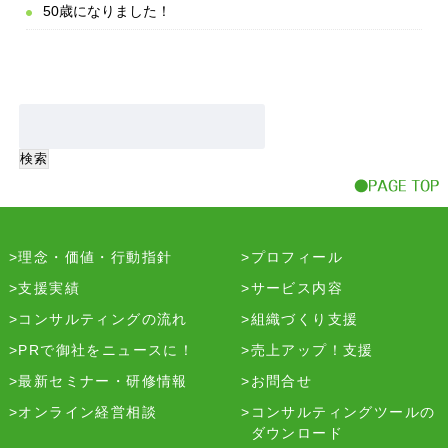
50歳になりました！
理念・価値・行動指針
プロフィール
支援実績
サービス内容
コンサルティングの流れ
組織づくり支援
PRで御社をニュースに！
売上アップ！支援
最新セミナー・研修情報
お問合せ
オンライン経営相談
コンサルティングツールの
ダウンロード