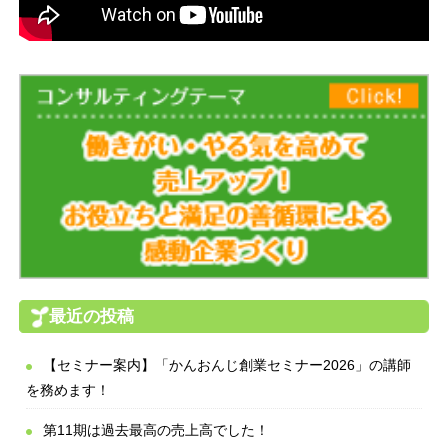
最近の投稿
【セミナー案内】「かんおんじ創業セミナー2026」の講師
を務めます！
第11期は過去最高の売上高でした！