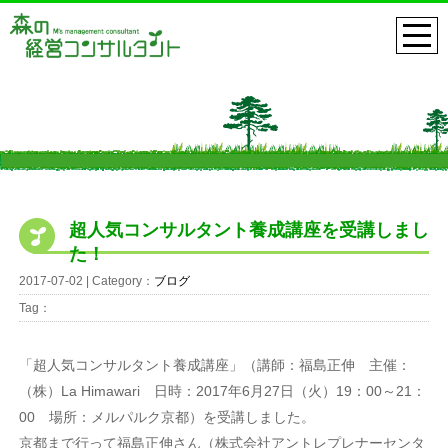
超人気コンサルタント養成講座を受講しまし
た！
2017-07-02 | Category：
ブログ
Tag：
「超人気コンサルタント養成講座」（講師：福島正伸 主催：
（株）La Himawari 日時：2017年6月27日（火）19：00～21：
00 場所：メルパルク京都）を受講しました。
京都まで行って福島正伸さん（株式会社アントレプレナーセンタ