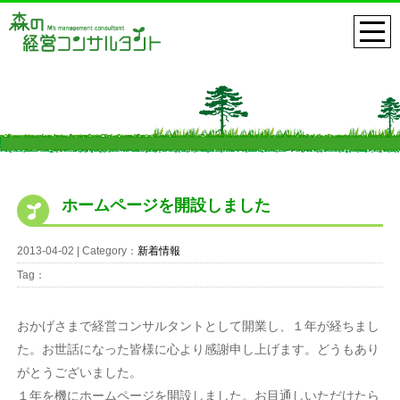
ホームページを開設しました
2013-04-02 | Category：
新着情報
Tag：
おかげさまで経営コンサルタントとして開業し、１年が経ちまし
た。お世話になった皆様に心より感謝申し上げます。どうもあり
がとうございました。
１年を機にホームページを開設しました。お目通しいただけたら