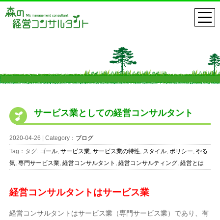
サービス業としての経営コンサルタント
2020-04-26 | Category：
ブログ
Tag：タグ:
ゴール
,
サービス業
,
サービス業の特性
,
スタイル
,
ポリシー
,
やる
気
,
専門サービス業
,
経営コンサルタント
,
経営コンサルティング
,
経営とは
経営コンサルタントはサービス業
経営コンサルタントはサービス業（専門サービス業）であり、有