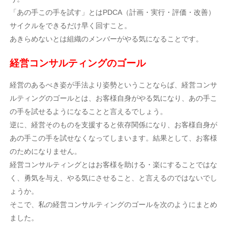
「あの手この手を試す」とはPDCA（計画・実行・評価・改善）
サイクルをできるだけ早く回すこと。
あきらめないとは組織のメンバーがやる気になることです。
経営コンサルティングのゴール
経営のあるべき姿が手法より姿勢ということならば、経営コンサ
ルティングのゴールとは、お客様自身がやる気になり、あの手こ
の手を試せるようになることと言えるでしょう。
逆に、経営そのものを支援すると依存関係になり、お客様自身が
あの手この手を試せなくなってしまいます。結果として、お客様
のためになりません。
経営コンサルティングとはお客様を助ける・楽にすることではな
く、勇気を与え、やる気にさせること、と言えるのではないでし
ょうか。
そこで、私の経営コンサルティングのゴールを次のようにまとめ
ました。