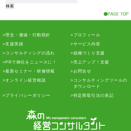
理念・価値・行動指針
プロフィール
支援実績
サービス内容
コンサルティングの流れ
組織づくり支援
PRで御社をニュースに！
売上アップ！支援
最新セミナー・研修情報
お問合せ
オンライン経営相談
コンサルティングツールの
ダウンロード
プライバシーポリシー
特定商取引法の表記