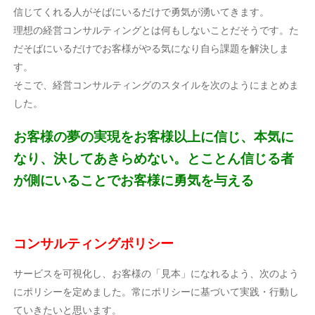
信じてくれる人がそばにいるだけで勇気が湧いてきます。
理想の経営コンサルティングとは何もしないことだそうです。た
だそばにいるだけでお客様がやる気になり自ら課題を解決しま
す。
そこで、経営コンサルティングのスタイルを次のようにまとめま
した。
お客様の夢の実現をお客様以上に信じ、本気に
なり、決してあきらめない。とことん信じる者
が側にいることでお客様に勇気を与える
コンサルティングポリシー
サービスを可視化し、お客様の「見本」になれるよう、次のよう
にポリシーを定めました。常にポリシーに基づいて実践・行動し
ていきたいと思います。