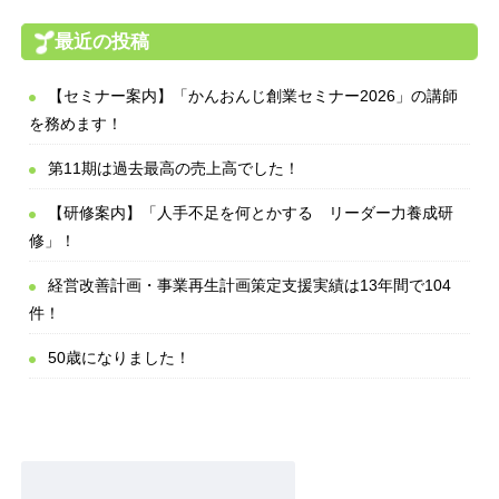
最近の投稿
【セミナー案内】「かんおんじ創業セミナー2026」の講師
を務めます！
第11期は過去最高の売上高でした！
【研修案内】「人手不足を何とかする リーダー力養成研
修」！
経営改善計画・事業再生計画策定支援実績は13年間で104
件！
50歳になりました！