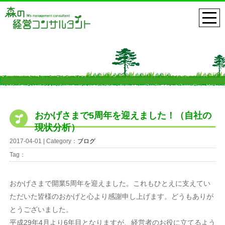
おかげさまで5周年を迎えました！（自社の
現状分析）
2017-04-01 | Category：
ブログ
Tag：
おかげさまで開業5周年を迎えました。これもひとえに支えてい
ただいた皆様のおかげと心より感謝申し上げます。どうもありが
とうございました。
平成29年4月より6年目となりますが、経営者のお役に立てるよう