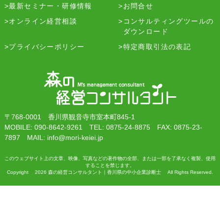
最新セミナー・研修情報
お問合せ
オンライン経営相談
コンサルティングツールの
ダウンロード
プライバシーポリシー
特定商取引法の表記
〒768-0001 香川県観音寺市室本町845-1
MOBILE: 090-8642-9261 TEL: 0875-24-8875 FAX: 0875-23-
7897 MAIL: info@mori-keiei.jp
このウェブサイト上の文章、映像、写真などの著作物の全部、または一部を了承なく複製、使用
することを禁じます。
Copyright 2026 森の経営コンサルタント｜香川県の中小企業診断士 All Rights Reserved.