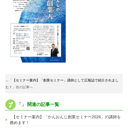
←「
【セミナー案内】「創業セミナー」講師として広報誌で紹介されまし
た！
」前の記事へ
「」 関連の記事一覧
【セミナー案内】「かんおんじ創業セミナー2026」の講師を
務めます！