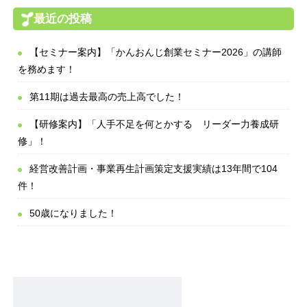
最近の投稿
【セミナー案内】「かんおんじ創業セミナー2026」の講師
を務めます！
第11期は過去最高の売上高でした！
【研修案内】「人手不足を何とかする リーダー力養成研
修」！
経営改善計画・事業再生計画策定支援実績は13年間で104
件！
50歳になりました！