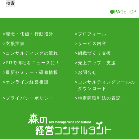
理念・価値・行動指針
プロフィール
支援実績
サービス内容
コンサルティングの流れ
組織づくり支援
PRで御社をニュースに！
売上アップ！支援
最新セミナー・研修情報
お問合せ
オンライン経営相談
コンサルティングツールの
ダウンロード
プライバシーポリシー
特定商取引法の表記